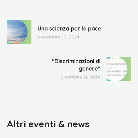
Una scienza per la pace
Novembre 10, 2024
"Discriminazioni di
genere"
Dicembre 21, 2024
Altri eventi & news