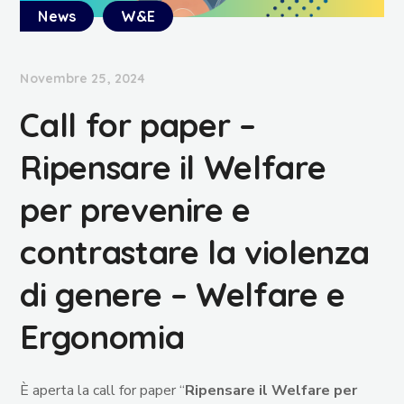
News
W&E
Novembre 25, 2024
Call for paper –
Ripensare il Welfare
per prevenire e
contrastare la violenza
di genere – Welfare e
Ergonomia
È aperta la call for paper “
Ripensare il Welfare per