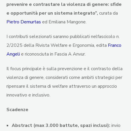
prevenire e contrastare la violenza di genere: sfide
e opportunità per un sistema integrato”,
curata da
Pietro Demurtas
ed Emiliana Mangone.
I contributi selezionati saranno pubblicati nelfascicolo n.
2/2025 della Rivista Welfare e Ergonomia, edita
Franco
Angeli
e riconosciuta in Fascia A Anvur.
Il focus principale è sulla prevenzione e il contrasto della
violenza di genere, considerati come ambiti strategici per
ripensare il sistema di welfare attraverso un approccio
innovativo e inclusivo.
Scadenze
Abstract (max 3.000 battute, spazi inclusi):
invio