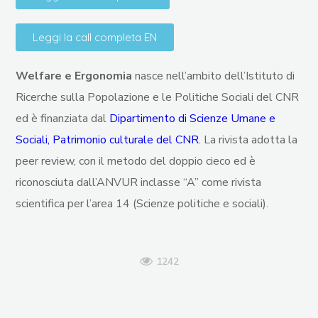
Leggi la call completa EN
Welfare e Ergonomia
nasce nell’ambito dell’Istituto di
Ricerche sulla Popolazione e le Politiche Sociali del CNR
ed è finanziata dal
Dipartimento di Scienze Umane e
Sociali, Patrimonio culturale del CNR
. La rivista adotta la
peer review, con il metodo del doppio cieco ed è
riconosciuta dall’ANVUR inclasse “A” come rivista
scientifica per l’area 14 (Scienze politiche e sociali).
1242