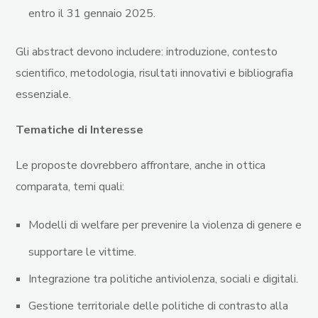
entro il 31 gennaio 2025.
Gli abstract devono includere: introduzione, contesto
scientifico, metodologia, risultati innovativi e bibliografia
essenziale.
Tematiche di Interesse
Le proposte dovrebbero affrontare, anche in ottica
comparata, temi quali:
Modelli di welfare per prevenire la violenza di genere e
supportare le vittime.
Integrazione tra politiche antiviolenza, sociali e digitali.
Gestione territoriale delle politiche di contrasto alla