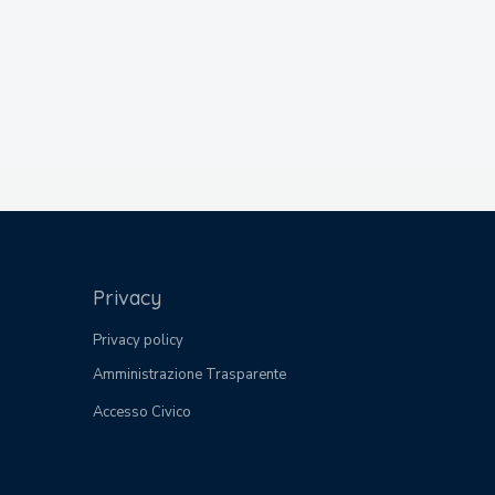
Privacy
Privacy policy
Amministrazione Trasparente
Accesso Civico