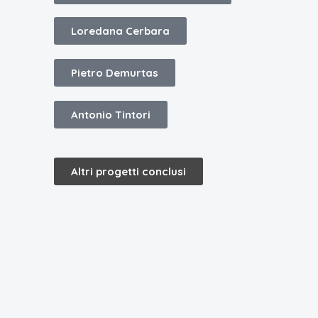
Loredana Cerbara
Pietro Demurtas
Antonio Tintori
Altri progetti conclusi