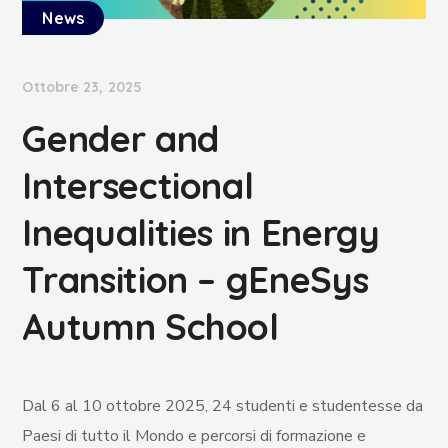
News
Ottobre 23, 2025
Gender and
Intersectional
Inequalities in Energy
Transition – gEneSys
Autumn School
Dal 6 al 10 ottobre 2025, 24 studenti e studentesse da
Paesi di tutto il Mondo e percorsi di formazione e