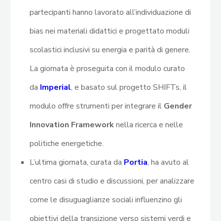
partecipanti hanno lavorato all’individuazione di
bias nei materiali didattici e progettato moduli
scolastici inclusivi su energia e parità di genere.
La giornata è proseguita con il modulo curato
da
Imperial
, e basato sul progetto SHIFTs, il
modulo offre strumenti per integrare il
Gender
Innovation Framework
nella ricerca e nelle
politiche energetiche.
L’ultima giornata, curata da
Portia
, ha avuto al
centro casi di studio e discussioni, per analizzare
come le disuguaglianze sociali influenzino gli
obiettivi della transizione verso sistemi verdi e