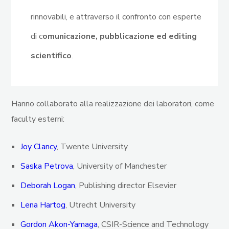
rinnovabili, e attraverso il confronto con esperte
di c
omunicazione, pubblicazione ed editing
scientifico
.
Hanno collaborato alla realizzazione dei laboratori, come
faculty esterni:
Joy Clancy
, Twente University
Saska Petrova
, University of Manchester
Deborah Logan
, Publishing director Elsevier
Lena Hartog
, Utrecht University
Gordon Akon-Yamaga
, CSIR-Science and Technology