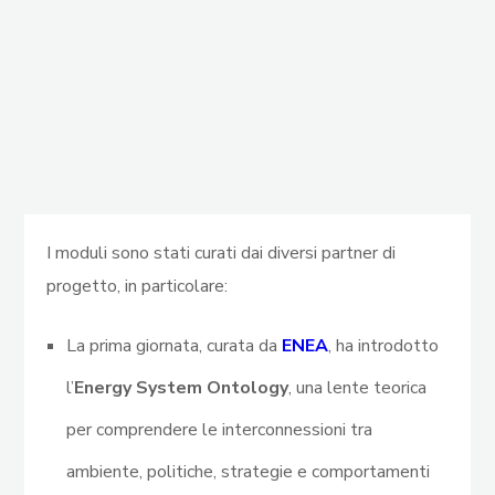
I moduli sono stati curati dai diversi partner di
progetto, in particolare:
La prima giornata, curata da
ENEA
, ha introdotto
l’
Energy System Ontology
, una lente teorica
per comprendere le interconnessioni tra
ambiente, politiche, strategie e comportamenti