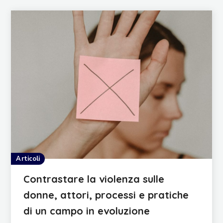
Articoli
Contrastare la violenza sulle
donne, attori, processi e pratiche
di un campo in evoluzione