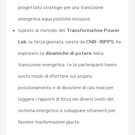
progettato strategie per una transizione
energetica equa politiche inclusive.
Ispirato al metodo del
Transformative Power
Lab
, la terza giornata, curata da
CNR- IRPPS
, ha
esplorato le
dinamiche di potere
nella
transizione energetica. I e le partecipanti hanno
avuto modo di riflettere sul proprio
posizionamento e di discutere di casi reali per
leggere i rapporti di forza nei diversi livelli del
sistema energetico e sviluppare strumenti per
favorire trasformazioni giuste.