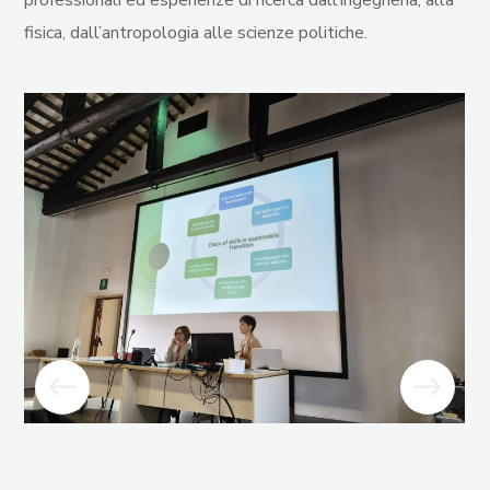
fisica, dall’antropologia alle scienze politiche.