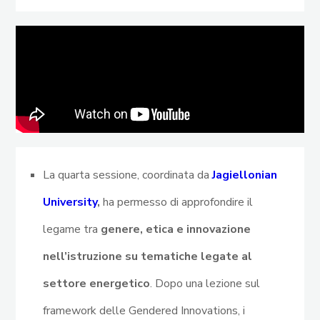
La quarta sessione, coordinata da
Jagiellonian
University
,
ha permesso di approfondire il
legame tra
genere, etica e innovazione
nell’istruzione su tematiche legate al
settore energetico
. Dopo una lezione sul
framework delle Gendered Innovations, i