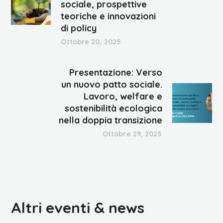
sociale, prospettive
teoriche e innovazioni
di policy
Ottobre 20, 2025
Presentazione: Verso
un nuovo patto sociale.
Lavoro, welfare e
sostenibilità ecologica
nella doppia transizione
Ottobre 29, 2025
Altri eventi & news