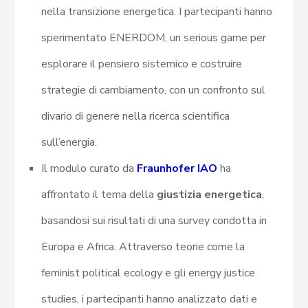
nella transizione energetica. I partecipanti hanno
sperimentato ENERDOM, un serious game per
esplorare il pensiero sistemico e costruire
strategie di cambiamento, con un confronto sul
divario di genere nella ricerca scientifica
sull’energia.
Il modulo curato da
Fraunhofer IAO
ha
affrontato il tema della
giustizia energetica
,
basandosi sui risultati di una survey condotta in
Europa e Africa. Attraverso teorie come la
feminist political ecology e gli energy justice
studies, i partecipanti hanno analizzato dati e