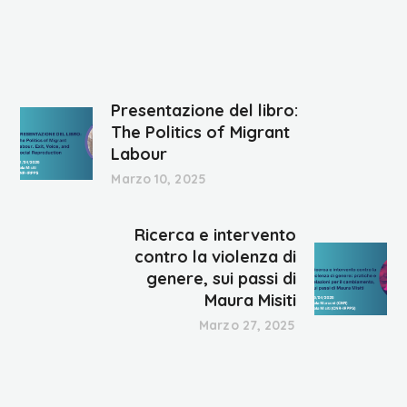
Presentazione del libro:
The Politics of Migrant
Labour
Marzo 10, 2025
Ricerca e intervento
contro la violenza di
genere, sui passi di
Maura Misiti
Marzo 27, 2025