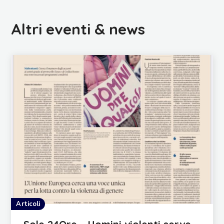
Altri eventi & news
Articoli