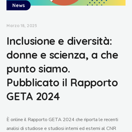
News
Marzo 18, 2025
Inclusione e diversità:
donne e scienza, a che
punto siamo.
Pubblicato il Rapporto
GETA 2024
È online il Rapporto GETA 2024 che riporta le recenti
analisi di studiose e studiosi interni ed esterni al
CNR