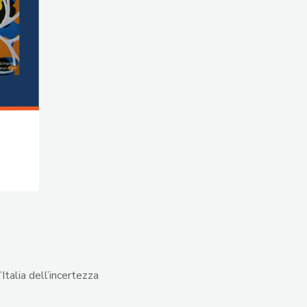
ell’Italia dell’incertezza