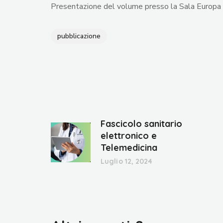
Presentazione del volume presso la Sala Europ
pubblicazione
Fascicolo sanitario
elettronico e
Telemedicina
Luglio 12, 2024