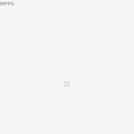
a IRPPS