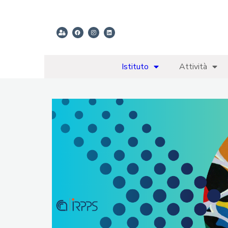
Istituto
Attività