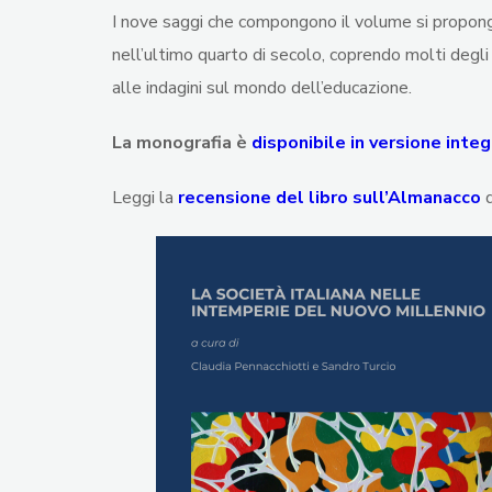
I nove saggi che compongono il volume si propongono
nell’ultimo quarto di secolo, coprendo molti degli am
alle indagini sul mondo dell’educazione.
La monografia è
disponibile in versione integ
Leggi la
recensione del libro sull’Almanacco