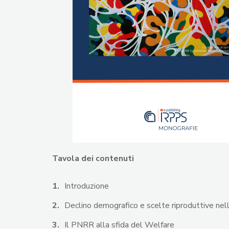
Tavola dei contenuti
Introduzione
Declino demografico e scelte riproduttive n
Il PNRR alla sfida del Welfare