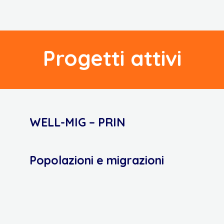
Progetti attivi
WELL-MIG – PRIN
Popolazioni e migrazioni