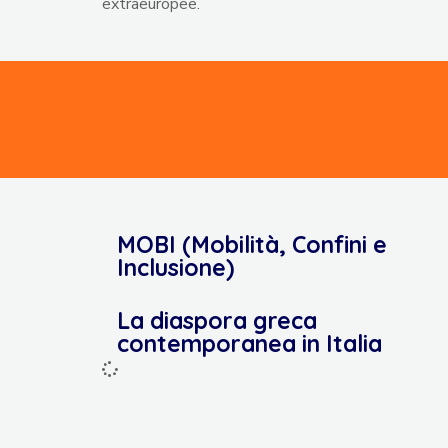
extraeuropee.
MOBI (Mobilità, Confini e
Inclusione)
La diaspora greca
contemporanea in Italia