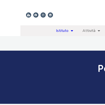
Istituto
Attività
P