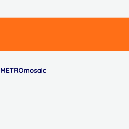
METROmosaic