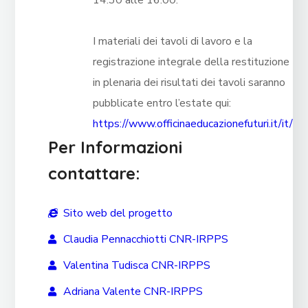
I materiali dei tavoli di lavoro e la
registrazione integrale della restituzione
in plenaria dei risultati dei tavoli saranno
pubblicate entro l’estate qui:
https://www.officinaeducazionefuturi.it/it/
Per Informazioni
contattare:
Sito web del progetto
Claudia Pennacchiotti CNR-IRPPS
Valentina Tudisca CNR-IRPPS
Adriana Valente CNR-IRPPS