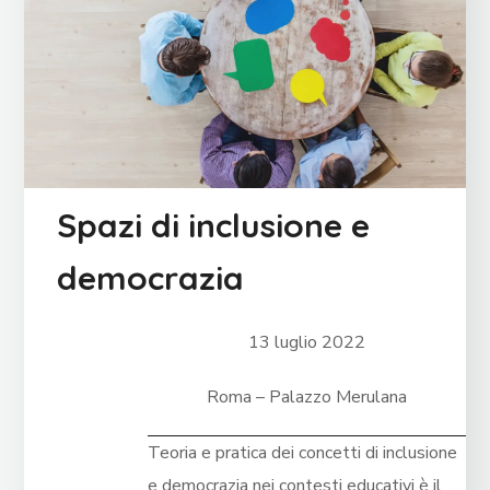
Spazi di inclusione e
democrazia
13 luglio 2022
Roma – Palazzo Merulana
Teoria e pratica dei concetti di inclusione
e democrazia nei contesti educativi è il