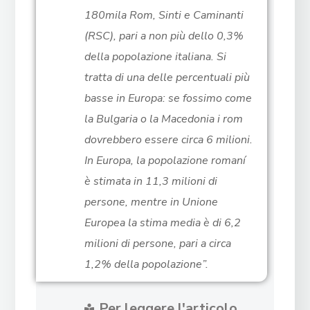
180mila Rom, Sinti e Caminanti
(RSC), pari a non più dello 0,3%
della popolazione italiana. Si
tratta di una delle percentuali più
basse in Europa: se fossimo come
la Bulgaria o la Macedonia i rom
dovrebbero essere circa 6 milioni.
In Europa, la popolazione romaní
è stimata in 11,3 milioni di
persone, mentre in Unione
Europea la stima media è di 6,2
milioni di persone, pari a circa
1,2% della popolazione”.
Per leggere l'articolo