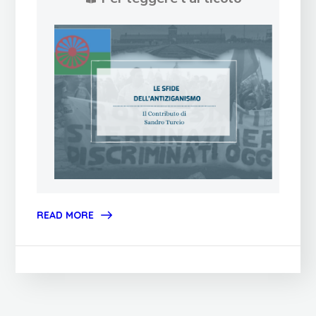
READ MORE