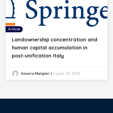
Articoli
Landownership concentration and
human capital accumulation in
post-unification Italy
Luglio 13, 2022
Azzurra Malgieri