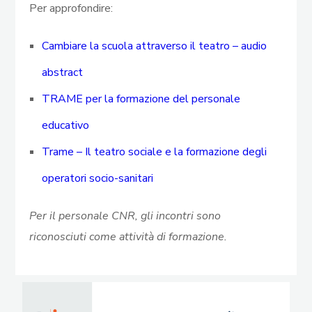
Per approfondire:
Cambiare la scuola attraverso il teatro – audio
abstract
TRAME per la formazione del personale
educativo
Trame – Il teatro sociale e la formazione degli
operatori socio-sanitari
Per il personale CNR, gli incontri sono
riconosciuti come attività di formazione.