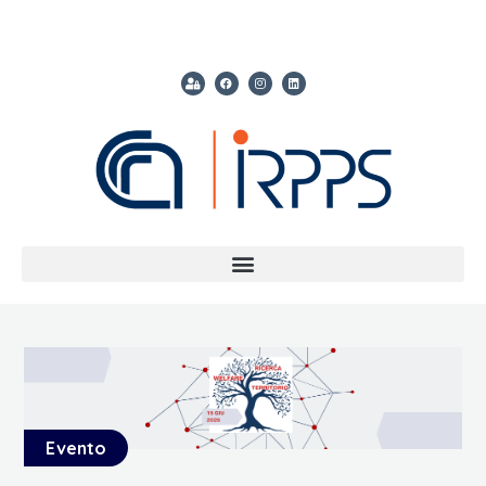
Evento