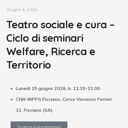
Giugno 5, 2026
Teatro sociale e cura –
Ciclo di seminari
Welfare, Ricerca e
Territorio
Lunedì 15 giugno 2026, h. 11.30-13.00
CNR-IRPPS Fisciano, Corso Vincenzo Ferreri
12, Fisciano (SA)
Scarica il programma