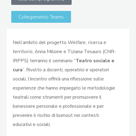
Collegamento Teams
Nell’ambito del progetto
Welfare, ricerca e
territorio
, Anna Milione e Tiziana Tesauro (CNR-
IRPPS) terranno il seminario “
Teatro sociale e
cura
”. Rivolto a docenti, operatrici e operatori
sociali, l’incontro offrirà una riflessione sulle
esperienze che hanno impiegato le metodologie
teatrali come strumenti per promuovere il
benessere personale e professionale e per
prevenire il rischio di burnout nei contesti
educativi e sociali.