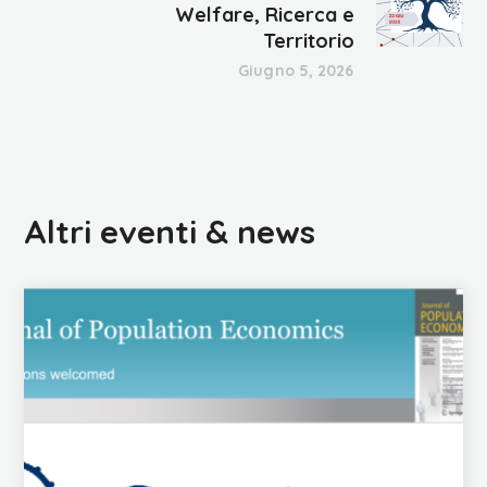
Welfare, Ricerca e
Territorio
Giugno 5, 2026
Altri eventi & news