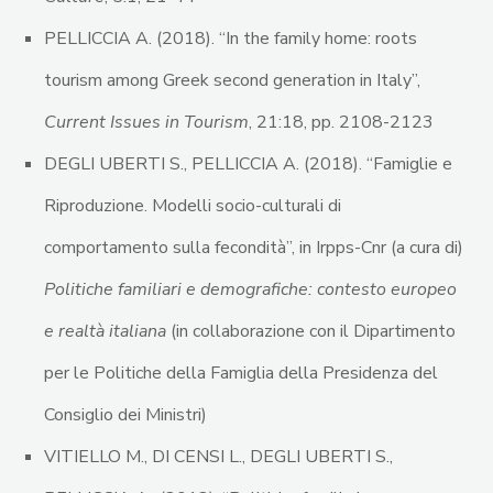
PELLICCIA A. (2018). “In the family home: roots
tourism among Greek second generation in Italy”,
Current Issues in Tourism
, 21:18, pp. 2108-2123
DEGLI UBERTI S., PELLICCIA A. (2018). “Famiglie e
Riproduzione. Modelli socio-culturali di
comportamento sulla fecondità”, in Irpps-Cnr (a cura di)
Politiche familiari e demografiche: contesto europeo
e realtà italiana
(in collaborazione con il Dipartimento
per le Politiche della Famiglia della Presidenza del
Consiglio dei Ministri)
VITIELLO M., DI CENSI L., DEGLI UBERTI S.,