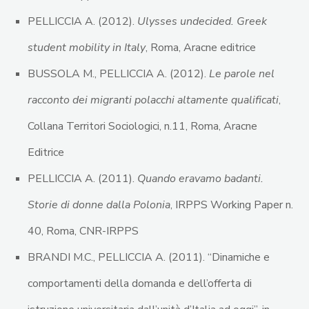
PELLICCIA A. (2012).
Ulysses undecided. Greek
student mobility in Italy
, Roma, Aracne editrice
BUSSOLA M., PELLICCIA A. (2012).
Le parole nel
racconto dei migranti polacchi altamente qualificati
,
Collana Territori Sociologici, n.11, Roma, Aracne
Editrice
PELLICCIA A. (2011).
Quando eravamo badanti.
Storie di donne dalla Polonia
, IRPPS Working Paper n.
40, Roma, CNR-IRPPS
BRANDI M.C., PELLICCIA A. (2011). “Dinamiche e
comportamenti della domanda e dell’offerta di