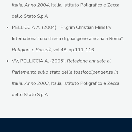
Italia. Anno 2004
, Italia, Istituto Poligrafico e Zecca
dello Stato S.p.A
PELLICCIA A. (2004). “Pilgrim Christian Ministry
International: una chiesa di guarigione africana a Roma”,
Religioni e Società
, vol.48, pp.111-116
VV, PELLICCIA A. (2003).
Relazione annuale al
Parlamento sullo stato delle tossicodipendenze in
Italia. Anno 2003
, Italia, Istituto Poligrafico e Zecca
dello Stato S.p.A.