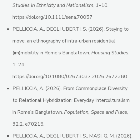
Studies in Ethnicity and Nationalism
, 1–10.
https://doi.org/10.1111/sena.70057
PELLICCIA, A., DEGLI UBERTI, S. (2026). Staying to
move: an ethnography of intra-urban residential
(im)mobility in Rome’s Banglatown.
Housing Studies
,
1–24.
https://doi.org/10.1080/02673037.2026.2672380
PELLICCIA, A. (2026). From Commonplace Diversity
to Relational Hybridization: Everyday Interculturalism
in Rome’s Banglatown.
Population, Space and Place
,
32:2, e70215.
PELLICCIA, A., DEGLI UBERTI, S., MASI, G. M. (2026).