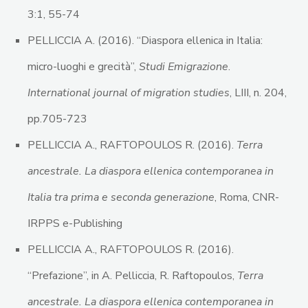
3:1, 55-74
PELLICCIA A. (2016). “Diaspora ellenica in Italia:
micro-luoghi e grecità”,
Studi Emigrazione
.
International journal of migration studies
, LIII, n. 204,
pp.705-723
PELLICCIA A., RAFTOPOULOS R. (2016).
Terra
ancestrale. La diaspora ellenica contemporanea in
Italia tra prima e seconda generazione
, Roma, CNR-
IRPPS e-Publishing
PELLICCIA A., RAFTOPOULOS R. (2016).
“Prefazione”, in A. Pelliccia, R. Raftopoulos,
Terra
ancestrale. La diaspora ellenica contemporanea in