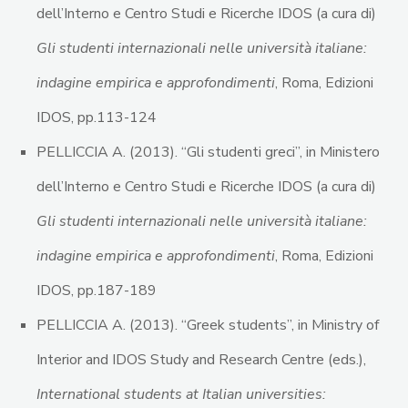
dell’Interno e Centro Studi e Ricerche IDOS (a cura di)
Gli studenti internazionali nelle università italiane:
indagine empirica e approfondimenti
, Roma, Edizioni
IDOS, pp.113-124
PELLICCIA A. (2013). “Gli studenti greci”, in Ministero
dell’Interno e Centro Studi e Ricerche IDOS (a cura di)
Gli studenti internazionali nelle università italiane:
indagine empirica e approfondimenti
, Roma, Edizioni
IDOS, pp.187-189
PELLICCIA A. (2013). “Greek students”, in Ministry of
Interior and IDOS Study and Research Centre (eds.),
International students at Italian universities: