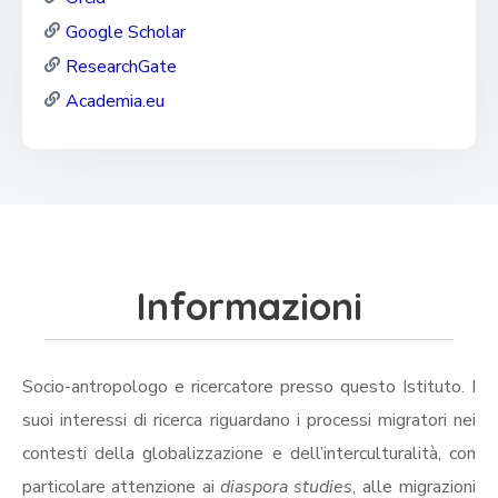
Google Scholar
ResearchGate
Academia.eu
Informazioni
Socio-antropologo e ricercatore presso questo Istituto. I
suoi interessi di ricerca riguardano i processi migratori nei
contesti della globalizzazione e dell’interculturalità, con
particolare attenzione ai
diaspora studies
, alle migrazioni