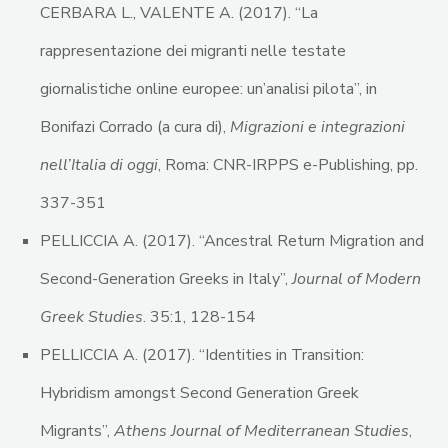
CERBARA L., VALENTE A. (2017). “La
rappresentazione dei migranti nelle testate
giornalistiche online europee: un’analisi pilota”, in
Bonifazi Corrado (a cura di),
Migrazioni e integrazioni
nell’Italia di oggi
, Roma: CNR-IRPPS e-Publishing, pp.
337-351
PELLICCIA A. (2017). “Ancestral Return Migration and
Second-Generation Greeks in Italy”,
Journal of Modern
Greek Studies
. 35:1, 128-154
PELLICCIA A. (2017). “Identities in Transition:
Hybridism amongst Second Generation Greek
Migrants”,
Athens Journal of Mediterranean Studies
,