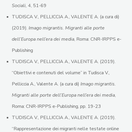
Sociali,
4, 51-69
TUDISCA V., PELLICCIA A., VALENTE A. (a cura di)
(2019).
Imago migrantis. Migranti alle porte
dell’Europa nell’era dei media
, Roma: CNR-IRPPS e-
Publishing
TUDISCA V., PELLICCIA A., VALENTE A. (2019).
“Obiettivi e contenuti del volume” in Tudisca V.,
Pelliccia A., Valente A. (a cura di)
Imago migrantis.
Migranti alle porte dell’Europa nell’era dei media
,
Roma: CNR-IRPPS e-Publishing, pp. 19-23
TUDISCA V., PELLICCIA A., VALENTE A. (2019).
“Rappresentazione dei migranti nelle testate online