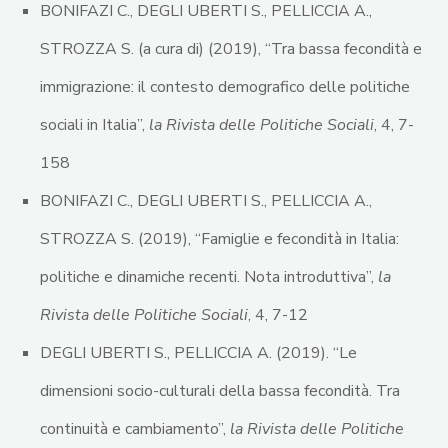
BONIFAZI C., DEGLI UBERTI S., PELLICCIA A.,
STROZZA S. (a cura di) (2019), “Tra bassa fecondità e
immigrazione: il contesto demografico delle politiche
sociali in Italia”,
la Rivista delle Politiche Sociali
, 4, 7-
158
BONIFAZI C., DEGLI UBERTI S., PELLICCIA A.,
STROZZA S. (2019), “Famiglie e fecondità in Italia:
politiche e dinamiche recenti. Nota introduttiva”,
la
Rivista delle Politiche Sociali
, 4, 7-12
DEGLI UBERTI S., PELLICCIA A. (2019). “Le
dimensioni socio-culturali della bassa fecondità. Tra
continuità e cambiamento”,
la Rivista delle Politiche