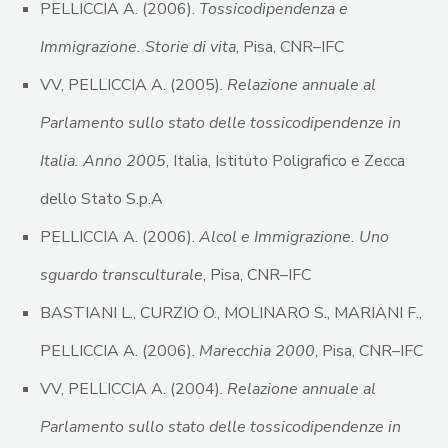
PELLICCIA A. (2006).
Tossicodipendenza e
Immigrazione. Storie di vita
, Pisa, CNR–IFC
VV, PELLICCIA A. (2005).
Relazione annuale al
Parlamento sullo stato delle tossicodipendenze in
Italia. Anno 2005
, Italia, Istituto Poligrafico e Zecca
dello Stato S.p.A
PELLICCIA A. (2006).
Alcol e Immigrazione. Uno
sguardo transculturale
, Pisa, CNR–IFC
BASTIANI L., CURZIO O., MOLINARO S., MARIANI F.,
PELLICCIA A. (2006).
Marecchia 2000
, Pisa, CNR–IFC
VV, PELLICCIA A. (2004).
Relazione annuale al
Parlamento sullo stato delle tossicodipendenze in