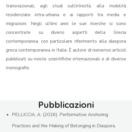
transnazionali, agli studi sull’etnicità, alla mobilità
residenziale intra-urbana e ai rapporti tra media e
migrazioni. Negli ultimi anni le sue ricerche si sono
concentrate su diversi aspetti della Grecia
contemporanea, con particolare riferimento alla diaspora
greca contemporanea in Italia. È autore di numerosi articoli
pubblicati su riviste scientifiche internazionali e di diverse
monografie.
Pubblicazioni
PELLICCIA, A. (2026). Performative Anchoring
Practices and the Making of Belonging in Diaspora.