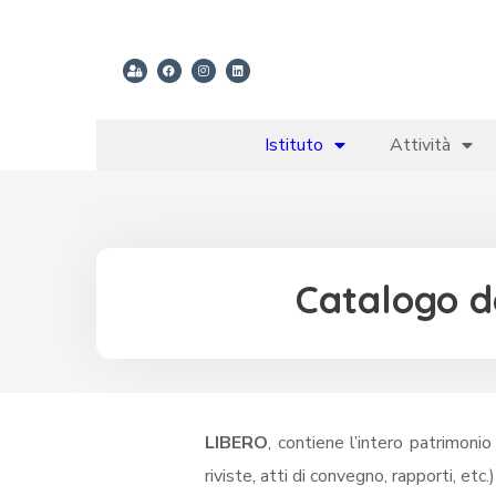
Istituto
Attività
Catalogo d
LIBERO
, contiene l’intero patrimonio 
riviste, atti di convegno, rapporti, etc.