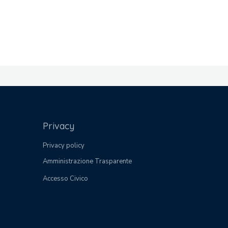
Privacy
Privacy policy
Amministrazione Trasparente
Accesso Civico