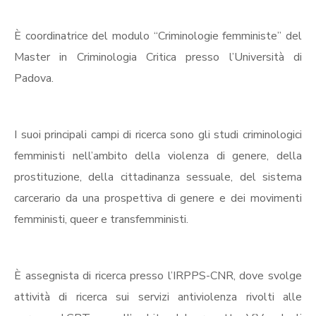
È coordinatrice del modulo “Criminologie femministe” del
Master in Criminologia Critica presso l’Università di
Padova.
I suoi principali campi di ricerca sono gli studi criminologici
femministi nell’ambito della violenza di genere, della
prostituzione, della cittadinanza sessuale, del sistema
carcerario da una prospettiva di genere e dei movimenti
femministi, queer e transfemministi.
È assegnista di ricerca presso l’IRPPS-CNR, dove svolge
attività di ricerca sui servizi antiviolenza rivolti alle