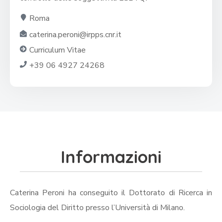
Roma
caterina.peroni@irpps.cnr.it
Curriculum Vitae
+39 06 4927 24268
Informazioni
Caterina Peroni ha conseguito il Dottorato di Ricerca in
Sociologia del Diritto presso l’Università di Milano.