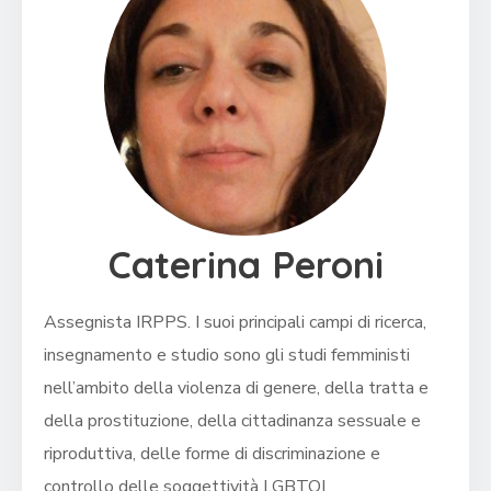
Caterina Peroni
Assegnista IRPPS. I suoi principali campi di ricerca,
insegnamento e studio sono gli studi femministi
nell’ambito della violenza di genere, della tratta e
della prostituzione, della cittadinanza sessuale e
riproduttiva, delle forme di discriminazione e
controllo delle soggettività LGBTQI