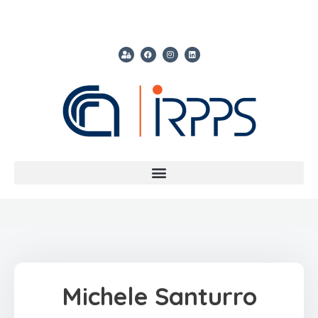
Michele Santurro