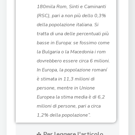
180mila Rom, Sinti e Caminanti
(RSC), pari a non più dello 0,3%
della popolazione italiana. Si
tratta di una delle percentuali più
basse in Europa: se fossimo come
la Bulgaria o la Macedonia i rom
dovrebbero essere circa 6 milioni.
In Europa, la popolazione romaní
è stimata in 11,3 milioni di
persone, mentre in Unione
Europea la stima media è di 6,2
milioni di persone, pari a circa
1,2% della popolazione”.
Per leggere l'articolo