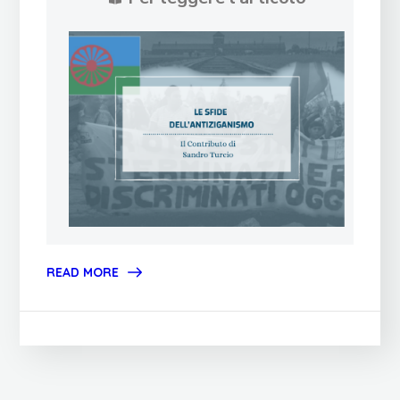
READ MORE