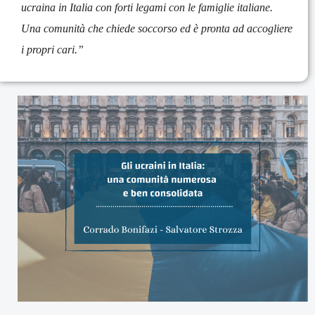
ucraina in Italia con forti legami con le famiglie italiane.
Una comunità che chiede soccorso ed è pronta ad accogliere
i propri cari.”