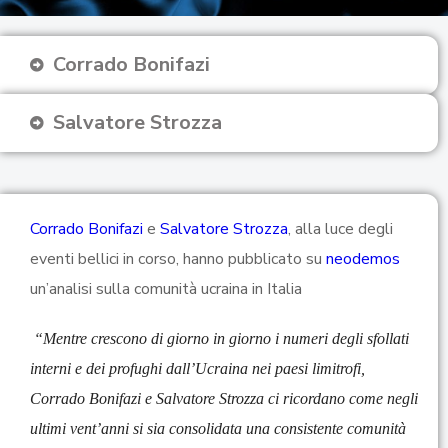
Corrado Bonifazi
Salvatore Strozza
Corrado Bonifazi
e
Salvatore Strozza
, alla luce degli
eventi bellici in corso, hanno pubblicato su
neodemos
un’analisi sulla comunità ucraina in Italia
“Mentre crescono di giorno in giorno i numeri degli sfollati
interni e dei profughi dall’Ucraina nei paesi limitrofi,
Corrado Bonifazi e Salvatore Strozza ci ricordano come negli
ultimi vent’anni si sia consolidata una consistente comunità