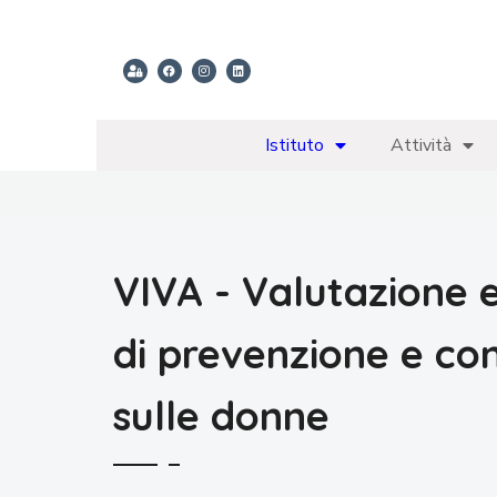
Istituto
Attività
VIVA - Valutazione e 
di prevenzione e con
sulle donne