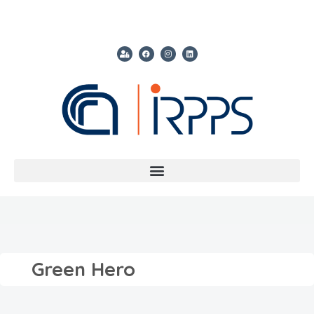
Green Hero