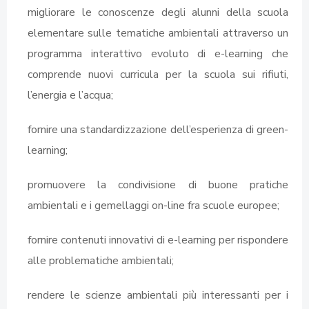
migliorare le conoscenze degli alunni della scuola
elementare sulle tematiche ambientali attraverso un
programma interattivo evoluto di e-learning che
comprende nuovi curricula per la scuola sui rifiuti,
l’energia e l’acqua;
fornire una standardizzazione dell’esperienza di green-
learning;
promuovere la condivisione di buone pratiche
ambientali e i gemellaggi on-line fra scuole europee;
fornire contenuti innovativi di e-learning per rispondere
alle problematiche ambientali;
rendere le scienze ambientali più interessanti per i