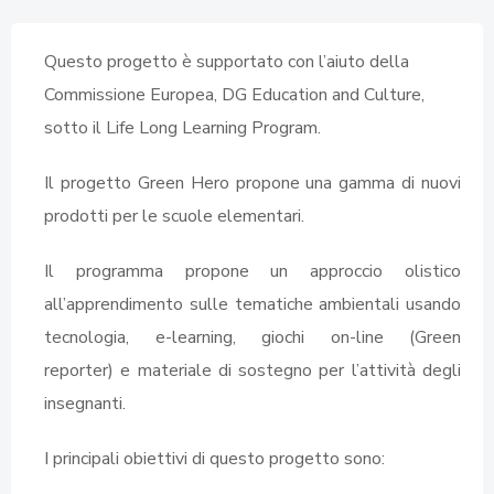
Questo progetto è supportato con l’aiuto della
Commissione Europea, DG Education and Culture,
sotto il Life Long Learning Program.
Il progetto Green Hero propone una gamma di nuovi
prodotti per le scuole elementari.
Il programma propone un approccio olistico
all’apprendimento sulle tematiche ambientali usando
tecnologia, e-learning, giochi on-line (Green
reporter) e materiale di sostegno per l’attività degli
insegnanti.
I principali obiettivi di questo progetto sono: