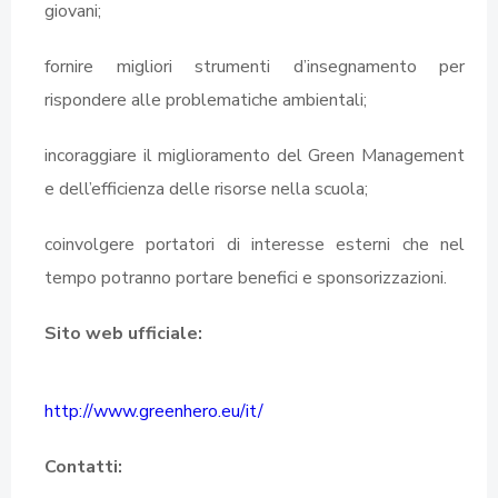
giovani;
fornire migliori strumenti d’insegnamento per
rispondere alle problematiche ambientali;
incoraggiare il miglioramento del Green Management
e dell’efficienza delle risorse nella scuola;
coinvolgere portatori di interesse esterni che nel
tempo potranno portare benefici e sponsorizzazioni.
Sito web ufficiale:
http://www.greenhero.eu/it/
Contatti: