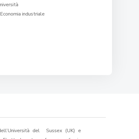
niversità
 Economia industriale
dell’Università del Sussex (UK) e