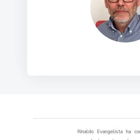
Rinaldo Evangelista ha c