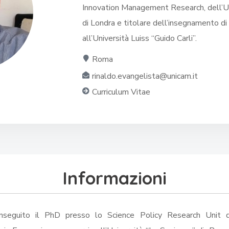
Innovation Management Research, dell’U
di Londra e titolare dell’insegnamento di
all’Università Luiss “Guido Carli”.
Roma
rinaldo.evangelista@unicam.it
Curriculum Vitae
Informazioni
onseguito il PhD presso lo Science Policy Research Unit 