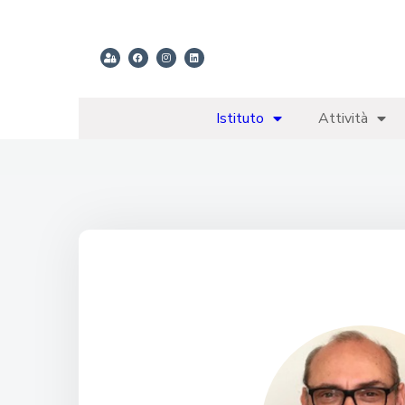
Istituto
Attività