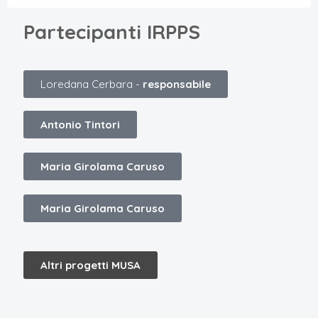
Partecipanti IRPPS
Loredana Cerbara -
responsabile
Antonio Tintori
Maria Girolama Caruso
Maria Girolama Caruso
Altri progetti MUSA