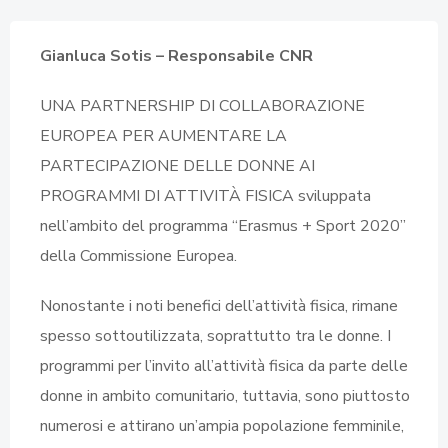
Gianluca Sotis – Responsabile CNR
UNA PARTNERSHIP DI COLLABORAZIONE
EUROPEA PER AUMENTARE LA
PARTECIPAZIONE DELLE DONNE AI
PROGRAMMI DI ATTIVITÀ FISICA sviluppata
nell’ambito del programma “Erasmus + Sport 2020”
della Commissione Europea.
Nonostante i noti benefici dell’attività fisica, rimane
spesso sottoutilizzata, soprattutto tra le donne. I
programmi per l’invito all’attività fisica da parte delle
donne in ambito comunitario, tuttavia, sono piuttosto
numerosi e attirano un’ampia popolazione femminile,