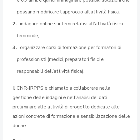
possano modificare l’approccio all’attività fisica;
indagare online sui temi relativi all’attività fisica
femminile;
organizzare corsi di formazione per formatori di
professionisti (medici, preparatori fisici e
responsabili dell’attività fisica).
Il CNR-IRPPS è chiamato a collaborare nella
gestione delle indagini e nell’analisi dei dati
preliminare alle attività di progetto dedicate alle
azioni concrete di formazione e sensibilizzazione delle
donne.