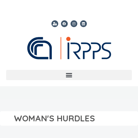
WOMAN'S HURDLES