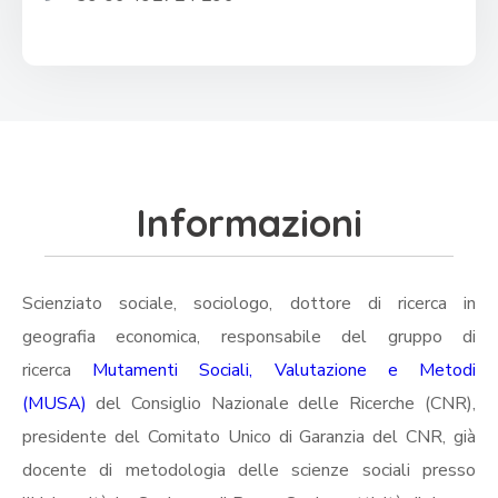
Informazioni
Scienziato sociale, sociologo, dottore di ricerca in
geografia economica, responsabile del gruppo di
ricerca
Mutamenti Sociali, Valutazione e Metodi
(MUSA)
del Consiglio Nazionale delle Ricerche (CNR),
presidente del Comitato Unico di Garanzia del CNR, già
docente di metodologia delle scienze sociali presso