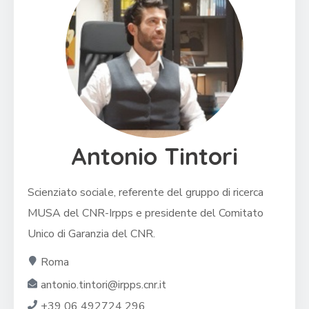
Antonio Tintori
Scienziato sociale, referente del gruppo di ricerca
MUSA del CNR-Irpps e presidente del Comitato
Unico di Garanzia del CNR.
Roma
antonio.tintori@irpps.cnr.it
+39 06 492724 296