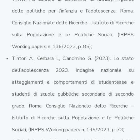
delle politiche per l’infanzia e l’adolescenza. Roma:
Consiglio Nazionale delle Ricerche – Istituto di Ricerche
sulla Popolazione e le Politiche Sociali. (IRPPS
Working papers n. 136/2023, p. 85);
Tintori A., Cerbara L, Ciancimino G. (2023). Lo stato
dell’adolescenza 2023. Indagine nazionale su
atteggiamenti e comportamenti di studentesse e
studenti di scuole pubbliche secondarie di secondo
grado. Roma: Consiglio Nazionale delle Ricerche –
Istituto di Ricerche sulla Popolazione e le Politiche
Sociali, (IRPPS Working papers n. 135/2023, p. 73;