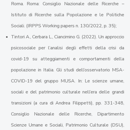
Roma. Roma: Consiglio Nazionale delle Ricerche –
Istituto di Ricerche sulla Popolazione e le Politiche
Sociali. (IRPPS Working papers n. 130/2022, p. 35);
Tintori A., Cerbara L., Ciancimino G. (2022). Un approccio
psicosociale per l’analisi degli effetti della crisi da
covid-19 su atteggiamenti e comportamenti della
popolazione in Italia. Gli studi dell’osservatorio MSA-
COVID-19 del gruppo MUSA. In: Le scienze umane,
sociali e del patrimonio culturale nell’era delle grandi
transizioni (a cura di Andrea Filippetti), pp. 331-348,
Consiglio Nazionale delle Ricerche, Dipartimento
Scienze Umane e Sociali, Patrimonio Culturale (DSU),