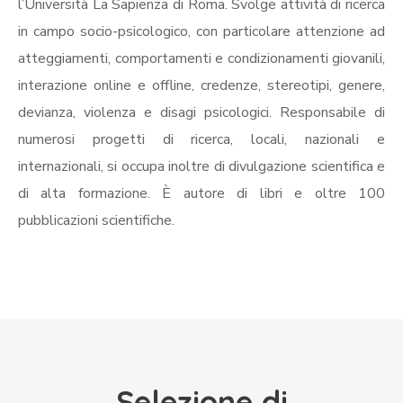
l’Università La Sapienza di Roma. Svolge attività di ricerca
in campo socio-psicologico, con particolare attenzione ad
atteggiamenti, comportamenti e condizionamenti giovanili,
interazione online e offline, credenze, stereotipi, genere,
devianza, violenza e disagi psicologici. Responsabile di
numerosi progetti di ricerca, locali, nazionali e
internazionali, si occupa inoltre di divulgazione scientifica e
di alta formazione. È autore di libri e oltre 100
pubblicazioni scientifiche.
Selezione di