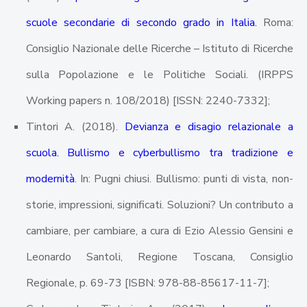
scuole secondarie di secondo grado in Italia.
Roma:
Consiglio Nazionale delle Ricerche – Istituto di Ricerche
sulla Popolazione e le Politiche Sociali. (IRPPS
Working papers n. 108/2018) [ISSN: 2240-7332];
Tintori A. (2018).
Devianza e disagio relazionale a
scuola. Bullismo e cyberbullismo tra tradizione e
modernità
. In: Pugni chiusi. Bullismo: punti di vista, non-
storie, impressioni, significati. Soluzioni? Un contributo a
cambiare, per cambiare, a cura di Ezio Alessio Gensini e
Leonardo Santoli, Regione Toscana, Consiglio
Regionale, p. 69-73 [ISBN: 978-88-85617-11-7];