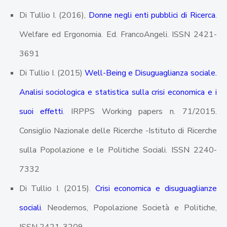
Di Tullio I. (2016),
Donne negli enti pubblici di Ricerca
.
Welfare ed Ergonomia. Ed. FrancoAngeli. ISSN 2421-
3691
Di Tullio I. (2015)
Well-Being e Disuguaglianza sociale.
Analisi sociologica e statistica sulla crisi economica e i
suoi effetti
. IRPPS Working papers n. 71/2015.
Consiglio Nazionale delle Ricerche -Istituto di Ricerche
sulla Popolazione e le Politiche Sociali. ISSN 2240-
7332
Di Tullio I. (2015).
Crisi economica e disuguaglianze
sociali
. Neodemos, Popolazione Società e Politiche,