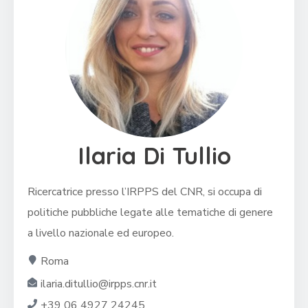
Ilaria Di Tullio
Ricercatrice presso l’IRPPS del CNR, si occupa di
politiche pubbliche legate alle tematiche di genere
a livello nazionale ed europeo.
Roma
ilaria.ditullio@irpps.cnr.it
+39 06 4927 24245