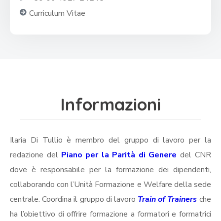
Curriculum Vitae
Informazioni
Ilaria Di Tullio è membro del gruppo di lavoro per la
redazione del
Piano per la Parità di Genere
del CNR
dove è responsabile per la formazione dei dipendenti,
collaborando con l’Unità Formazione e Welfare della sede
centrale. Coordina il gruppo di lavoro
Train of Trainers
che
ha l’obiettivo di offrire formazione a formatori e formatrici