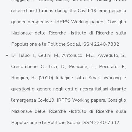
research institutions during the Covid-19 emergency: a
gender perspective. IRPPS Working papers. Consiglio
Nazionale delle Ricerche -Istituto di Ricerche sulla
Popolazione e le Politiche Sociali. ISSN 2240-7332
Di Tullio, I., Cellini, M., Antonucci, M.C., Avveduto, S.,
Crescimbene C., Luzi, D., Pisacane, L., Pecoraro, F.,
Ruggieri, R., (2020) Indagine sullo Smart Working e
questioni di genere negli enti di ricerca italiani durante
l’emergenza Covid19. IRPPS Working papers. Consiglio
Nazionale delle Ricerche -Istituto di Ricerche sulla
Popolazione e le Politiche Sociali. ISSN 2240-7332