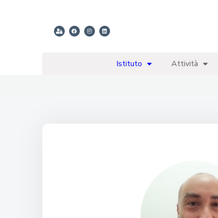
Istituto
Attività