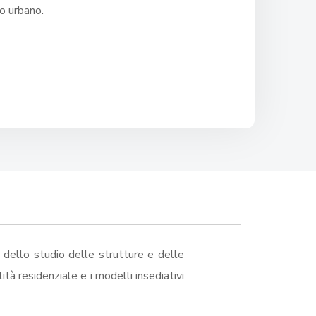
to urbano.
 dello studio delle strutture e delle
ità residenziale e i modelli insediativi