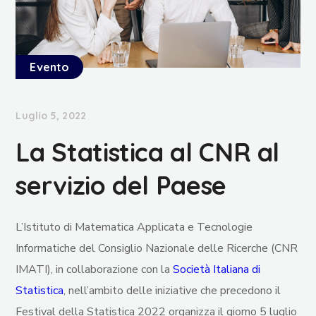
Evento
Luglio 5, 2022
La Statistica al CNR al
servizio del Paese
L’Istituto di Matematica Applicata e Tecnologie
Informatiche del Consiglio Nazionale delle Ricerche (CNR
IMATI), in collaborazione con la
Società Italiana di
Statistica
, nell’ambito delle iniziative che precedono il
Festival della Statistica 2022 organizza il giorno 5 luglio