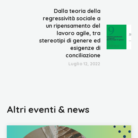
Dalla teoria della
regressività sociale a
un ripensamento del
lavoro agile, tra
stereotipi di genere ed
esigenze di
conciliazione
Luglio 12, 2022
Altri eventi & news