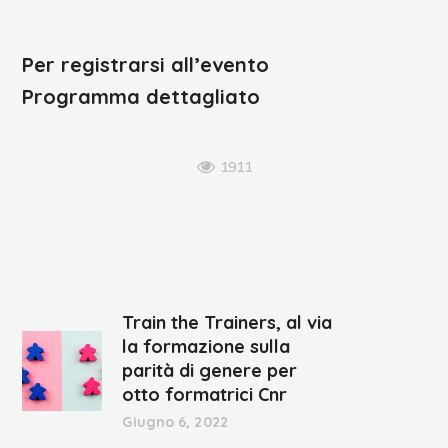
Per registrarsi all’evento
Programma dettagliato
1911
Train the Trainers, al via
la formazione sulla
parità di genere per
otto formatrici Cnr
Giugno 6, 2022