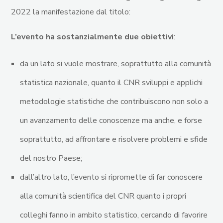
2022 la manifestazione dal titolo:
L’evento ha sostanzialmente due obiettivi
:
da un lato si vuole mostrare, soprattutto alla comunità
statistica nazionale, quanto il CNR sviluppi e applichi
metodologie statistiche che contribuiscono non solo a
un avanzamento delle conoscenze ma anche, e forse
soprattutto, ad affrontare e risolvere problemi e sfide
del nostro Paese;
dall’altro lato, l’evento si ripromette di far conoscere
alla comunità scientifica del CNR quanto i propri
colleghi fanno in ambito statistico, cercando di favorire