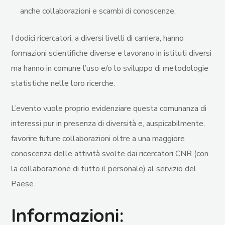
anche collaborazioni e scambi di conoscenze.
I dodici ricercatori, a diversi livelli di carriera, hanno
formazioni scientifiche diverse e lavorano in istituti diversi
ma hanno in comune l’uso e/o lo sviluppo di metodologie
statistiche nelle loro ricerche.
L’evento vuole proprio evidenziare questa comunanza di
interessi pur in presenza di diversità e, auspicabilmente,
favorire future collaborazioni oltre a una maggiore
conoscenza delle attività svolte dai ricercatori CNR (con
la collaborazione di tutto il personale) al servizio del
Paese.
Informazioni: