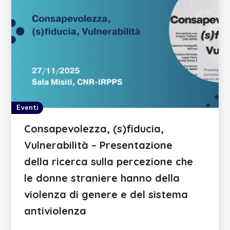
Eventi
Consapevolezza, (s)fiducia,
Vulnerabilità – Presentazione
della ricerca sulla percezione che
le donne straniere hanno della
violenza di genere e del sistema
antiviolenza