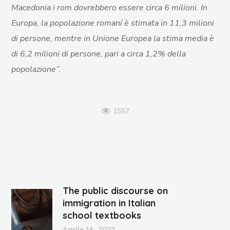
Macedonia i rom dovrebbero essere circa 6 milioni. In
Europa, la popolazione romaní è stimata in 11,3 milioni
di persone, mentre in Unione Europea la stima media è
di 6,2 milioni di persone, pari a circa 1,2% della
popolazione”.
1557
The public discourse on
immigration in Italian
school textbooks
Aprile 14, 2022