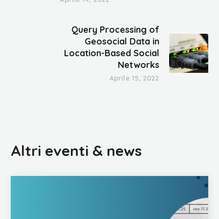
Query Processing of
Geosocial Data in
Location-Based Social
Networks
Aprile 15, 2022
Altri eventi & news