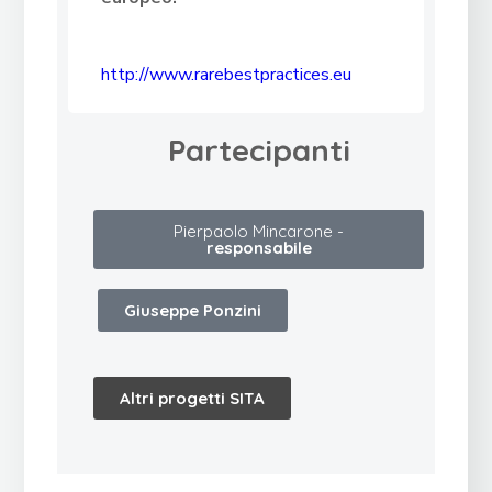
http://www.rarebestpractices.eu
Partecipanti
Pierpaolo Mincarone -
responsabile
Giuseppe Ponzini
Altri progetti SITA