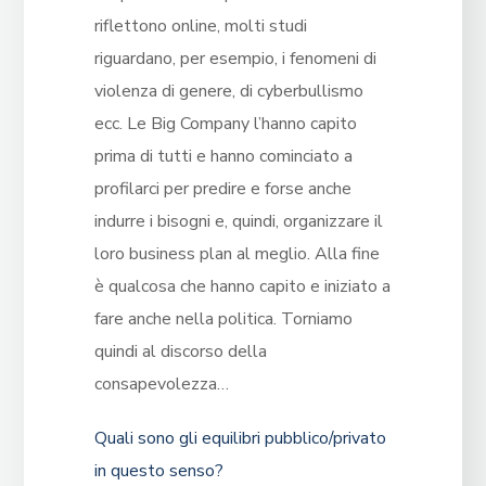
riflettono online, molti studi
riguardano, per esempio, i fenomeni di
violenza di genere, di cyberbullismo
ecc. Le Big Company l’hanno capito
prima di tutti e hanno cominciato a
profilarci per predire e forse anche
indurre i bisogni e, quindi, organizzare il
loro business plan al meglio. Alla fine
è qualcosa che hanno capito e iniziato a
fare anche nella politica. Torniamo
quindi al discorso della
consapevolezza…
Quali sono gli equilibri pubblico/privato
in questo senso?