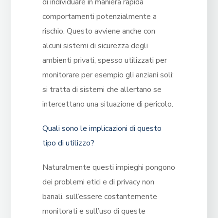
di individuare in maniera rapida
comportamenti potenzialmente a
rischio. Questo avviene anche con
alcuni sistemi di sicurezza degli
ambienti privati, spesso utilizzati per
monitorare per esempio gli anziani soli;
si tratta di sistemi che allertano se
intercettano una situazione di pericolo.
Quali sono le implicazioni di questo
tipo di utilizzo?
Naturalmente questi impieghi pongono
dei problemi etici e di privacy non
banali, sull’essere costantemente
monitorati e sull’uso di queste