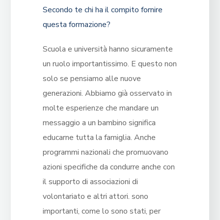
Secondo te chi ha il compito fornire
questa formazione?
Scuola e università hanno sicuramente
un ruolo importantissimo. E questo non
solo se pensiamo alle nuove
generazioni. Abbiamo già osservato in
molte esperienze che mandare un
messaggio a un bambino significa
educarne tutta la famiglia. Anche
programmi nazionali che promuovano
azioni specifiche da condurre anche con
il supporto di associazioni di
volontariato e altri attori. sono
importanti, come lo sono stati, per