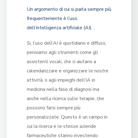
Un argomento di cui si parla sempre più
frequentemente è l’uso
dell’intelligenza artificiale (AI)…
Si, l’uso dell’AI è quotidiano e diffuso,
pensiamo agli strumenti come gli
assistenti vocali, che ci aiutano a
calendarizzare e organizzare le nostre
attività, o agli impieghi dell’IA in
medicina nella fase di diagnosi ma
anche nella ricerca sulle terapie, che
possono farsi sempre più
personalizzate. Questo è un campo in
cui la ricerca e le stesse aziende
farmaceutiche stanno investendo