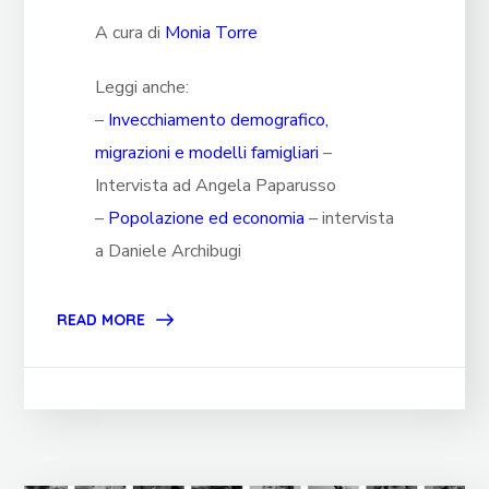
A cura di
Monia Torre
Leggi anche:
–
Invecchiamento demografico,
migrazioni e modelli famigliari
–
Intervista ad Angela Paparusso
–
Popolazione ed economia
– intervista
a Daniele Archibugi
READ MORE