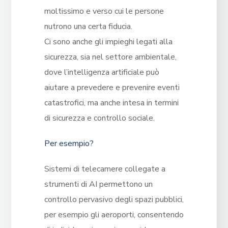
moltissimo e verso cui le persone
nutrono una certa fiducia.
Ci sono anche gli impieghi legati alla
sicurezza, sia nel settore ambientale,
dove l’intelligenza artificiale può
aiutare a prevedere e prevenire eventi
catastrofici, ma anche intesa in termini
di sicurezza e controllo sociale.
Per esempio?
Sistemi di telecamere collegate a
strumenti di AI permettono un
controllo pervasivo degli spazi pubblici,
per esempio gli aeroporti, consentendo