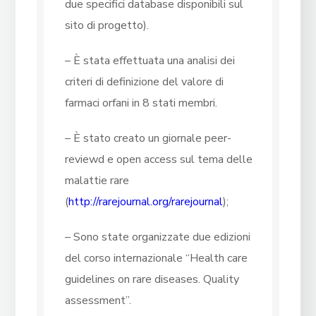
due specifici database disponibili sul
sito di progetto).
– È stata effettuata una analisi dei
criteri di definizione del valore di
farmaci orfani in 8 stati membri.
– È stato creato un giornale peer-
reviewd e open access sul tema delle
malattie rare
(
http://rarejournal.org/rarejournal
);
– Sono state organizzate due edizioni
del corso internazionale “Health care
guidelines on rare diseases. Quality
assessment”.