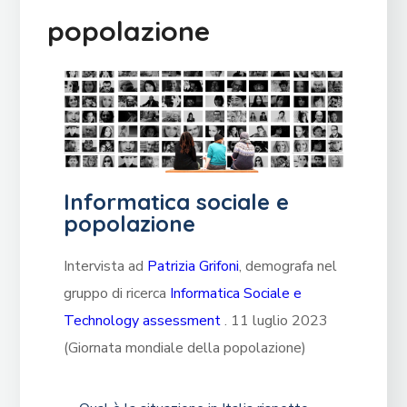
popolazione
Informatica sociale e
popolazione
Intervista ad
Patrizia Grifoni
, demografa nel
gruppo di ricerca
Informatica Sociale e
Technology assessment
.
11 luglio 2023
(Giornata mondiale della popolazione)