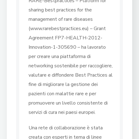
RARE-Bestpractices – Platform for
sharing best practices for the
management of rare diseases
(www.rarebestpractices.eu) – Grant
Agreement FP7-HEALTH-2012-
Innovation-1-305690 – ha lavorato
per creare una piattaforma di
networking sostenibile per raccogliere,
valutare e diffondere Best Practices al
fine di migliorare la gestione dei
pazienti con malattie rare e per
promuovere un livello consistente di
servizi di cura nei paesi europei.
Una rete di collaborazione è stata
creata con esperti in tema di linee