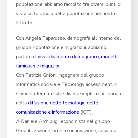
popolazione, abbiamo raccolto tre diversi punti di
vista sullo studio della popolazione nel nostro
Istituto.
Con Angela Paparusso, demografa all’interno del
gruppo Popolazione e migrazioni, abbiamo
parlato di
invecchiamento demografico, modelli
famigliari e migrazioni.
Con Patrizia Grifoni, ingegnera del gruppo
Informatica sociale e Techology assessment, ci
siamo soffermati sulle diverse implicazioni sociali
nella
diffusione delle tecnologie delle
comunicazione e informazione
(ICT).
A Daniele Archibugi, economista nel gruppo
Globalizzazione, ricerca e innovazione, abbiamo