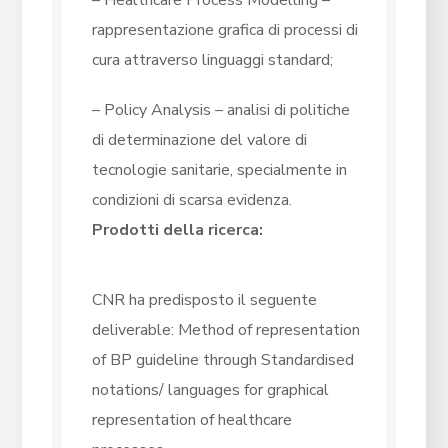
– Healthcare Process Modelling –
rappresentazione grafica di processi di
cura attraverso linguaggi standard;
– Policy Analysis – analisi di politiche
di determinazione del valore di
tecnologie sanitarie, specialmente in
condizioni di scarsa evidenza.
Prodotti della ricerca:
CNR ha predisposto il seguente
deliverable: Method of representation
of BP guideline through Standardised
notations/ languages for graphical
representation of healthcare