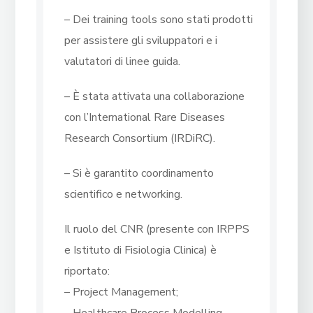
– Dei training tools sono stati prodotti
per assistere gli sviluppatori e i
valutatori di linee guida.
– È stata attivata una collaborazione
con l’International Rare Diseases
Research Consortium (IRDiRC).
– Si è garantito coordinamento
scientifico e networking.
Il ruolo del CNR (presente con IRPPS
e Istituto di Fisiologia Clinica) è
riportato:
– Project Management;