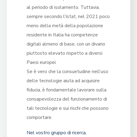
al periodo di isolamento. Tuttavia,
sempre secondo l’Istat, nel 2021 poco
meno della metà della popolazione
residente in Italia ha competenze
digitali almeno di base, con un divario
piuttosto elevato rispetto a diversi
Paesi europei.
Se è vero che la consuetudine nell’uso
delle tecnologie aiuta ad acquisire
fiducia, è fondamentale lavorare sulla
consapevolezza del funzionamento di
tali tecnologie e sui rischi che possono
comportare.
Nel vostro gruppo di ricerca,