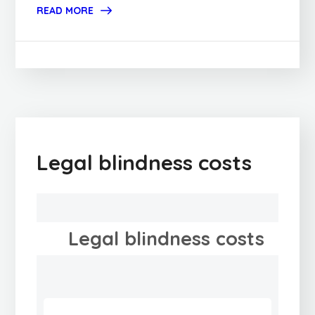
READ MORE
Legal blindness costs
Legal blindness costs