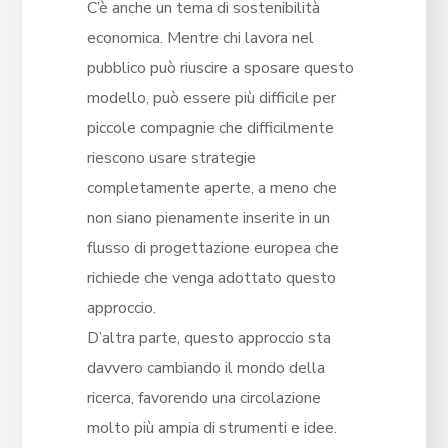
C’è anche un tema di sostenibilità
economica. Mentre chi lavora nel
pubblico può riuscire a sposare questo
modello, può essere più difficile per
piccole compagnie che difficilmente
riescono usare strategie
completamente aperte, a meno che
non siano pienamente inserite in un
flusso di progettazione europea che
richiede che venga adottato questo
approccio.
D’altra parte, questo approccio sta
davvero cambiando il mondo della
ricerca, favorendo una circolazione
molto più ampia di strumenti e idee.