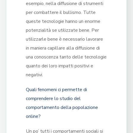
esempio, nella diffusione di strumenti
per combattere il bullismo. Tutte
queste tecnologie hanno un enorme
potenzialità se utilizzate bene. Per
utilizzarle bene è necessario lavorare
in maniera capillare alla diffusione di
una conoscenza tanto delle tecnologie
quanto dei loro impatti positivi e
negativi.
Quali fenomeni ci permette di
comprendere lo studio del
comportamento della popolazione
online?
Un po’ tutti i comportamenti sociali si