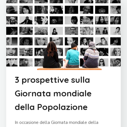
3 prospettive sulla
Giornata mondiale
della Popolazione
In occasione della Giornata mondiale della