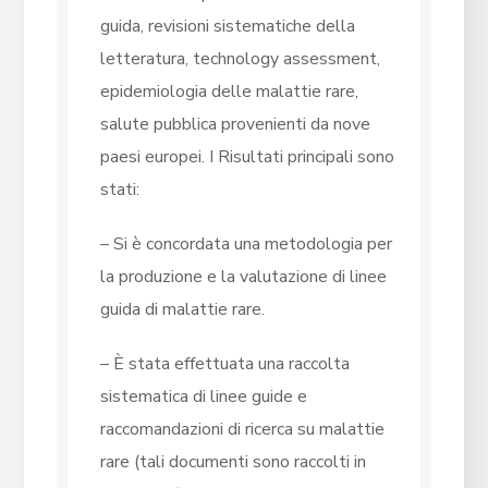
guida, revisioni sistematiche della
letteratura, technology assessment,
epidemiologia delle malattie rare,
salute pubblica provenienti da nove
paesi europei. I Risultati principali sono
stati:
– Si è concordata una metodologia per
la produzione e la valutazione di linee
guida di malattie rare.
– È stata effettuata una raccolta
sistematica di linee guide e
raccomandazioni di ricerca su malattie
rare (tali documenti sono raccolti in