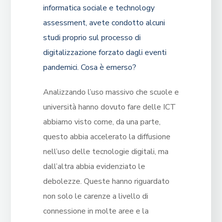
informatica sociale e technology
assessment, avete condotto alcuni
studi proprio sul processo di
digitalizzazione forzato dagli eventi
pandemici. Cosa è emerso?
Analizzando l’uso massivo che scuole e
università hanno dovuto fare delle ICT
abbiamo visto come, da una parte,
questo abbia accelerato la diffusione
nell’uso delle tecnologie digitali, ma
dall’altra abbia evidenziato le
debolezze. Queste hanno riguardato
non solo le carenze a livello di
connessione in molte aree e la