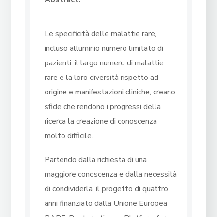
Abstract:
Le specificità delle malattie rare,
incluso alluminio numero limitato di
pazienti, il largo numero di malattie
rare e la loro diversità rispetto ad
origine e manifestazioni cliniche, creano
sfide che rendono i progressi della
ricerca la creazione di conoscenza
molto difficile.
Partendo dalla richiesta di una
maggiore conoscenza e dalla necessità
di condividerla, il progetto di quattro
anni finanziato dalla Unione Europea