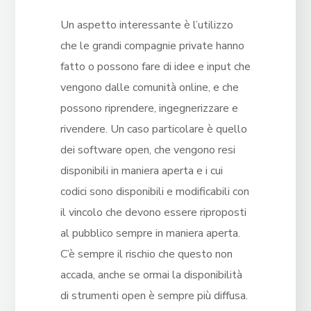
Un aspetto interessante è l’utilizzo
che le grandi compagnie private hanno
fatto o possono fare di idee e input che
vengono dalle comunità online, e che
possono riprendere, ingegnerizzare e
rivendere. Un caso particolare è quello
dei software open, che vengono resi
disponibili in maniera aperta e i cui
codici sono disponibili e modificabili con
il vincolo che devono essere riproposti
al pubblico sempre in maniera aperta.
C’è sempre il rischio che questo non
accada, anche se ormai la disponibilità
di strumenti open è sempre più diffusa.