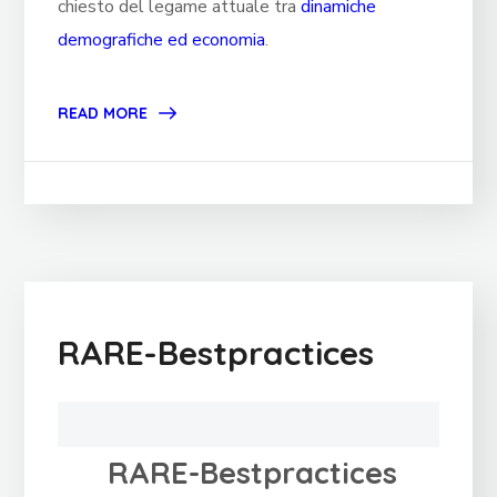
chiesto del legame attuale tra
dinamiche
demografiche ed economia
.
READ MORE
RARE-Bestpractices
RARE-Bestpractices