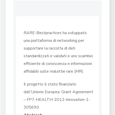
RARE-Bestpractices ha sviluppato
una piattaforma di networking per
supportare la raccolta di dati
standardizzati e validati e uno scambio
efficiente di conoscenza e informazioni
affidabili sulle malattie rare (MR).
Il progetto è stato finanziato
dall’Unione Europea: Grant Agreement
– FP7-HEALTH-2012-Innovation-1-
305690