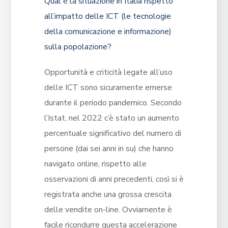
Qual è la situazione in Italia rispetto
all’impatto delle ICT (le tecnologie
della comunicazione e informazione)
sulla popolazione?
Opportunità e criticità legate all’uso
delle ICT sono sicuramente emerse
durante il periodo pandemico. Secondo
l’Istat, nel 2022 c’è stato un aumento
percentuale significativo del numero di
persone (dai sei anni in su) che hanno
navigato online, rispetto alle
osservazioni di anni precedenti, così si è
registrata anche una grossa crescita
delle vendite on-line. Ovviamente è
facile ricondurre questa accelerazione