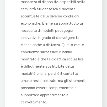
mancanza di dispositivi disponibili nella
comunità studentesca e docente,
accentuate dalle diverse condizioni
economiche. È emersa soprattutto la
necessità di modelli pedagogici
innovativi, in grado di coinvolgere la
classe anche a distanza. Quello che le
esperienze successive ci hanno
mostrato è che la didattica scolastica
è difficilmente sostituibile dalla
modalità online, perché il contatto
umano resta centrale, ma gli strumenti
possono essere complementari e
supportare apprendimento e
coinvolgimento.