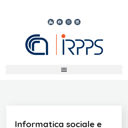
Informatica sociale e