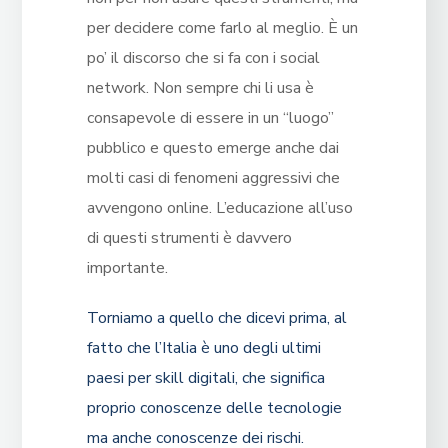
per decidere come farlo al meglio. È un
po’ il discorso che si fa con i social
network. Non sempre chi li usa è
consapevole di essere in un “luogo”
pubblico e questo emerge anche dai
molti casi di fenomeni aggressivi che
avvengono online. L’educazione all’uso
di questi strumenti è davvero
importante.
Torniamo a quello che dicevi prima, al
fatto che l’Italia è uno degli ultimi
paesi per skill digitali, che significa
proprio conoscenze delle tecnologie
ma anche conoscenze dei rischi.