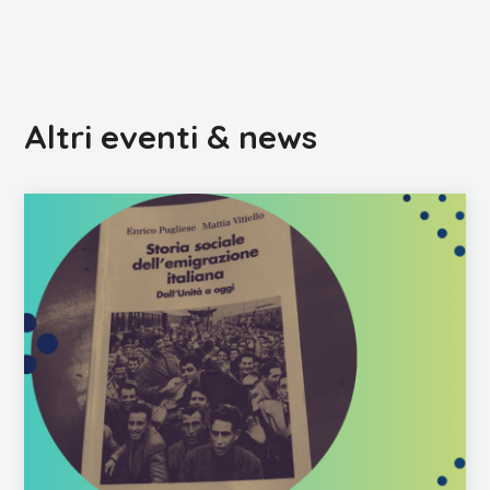
Altri eventi & news