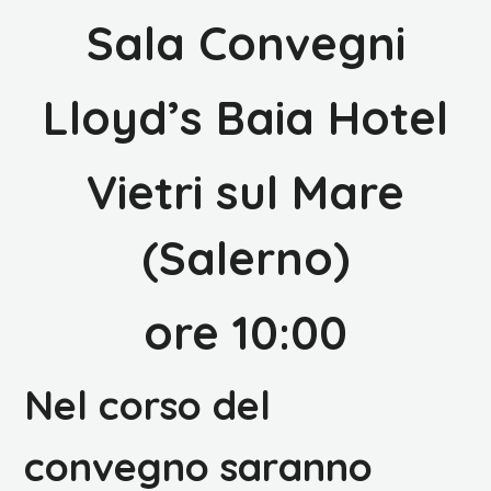
Sala Convegni
Lloyd’s Baia Hotel
Vietri sul Mare
(Salerno)
ore 10:00
Nel corso del
convegno saranno