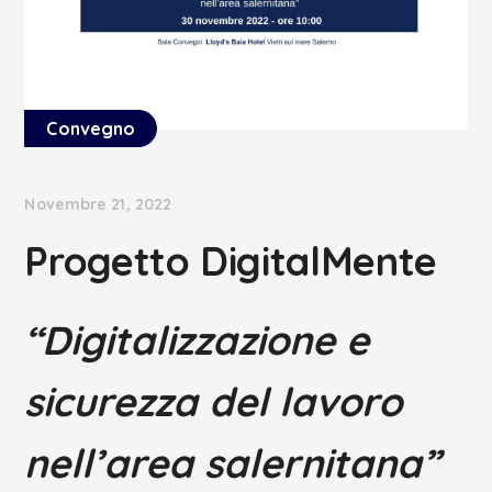
Convegno
Novembre 21, 2022
Progetto DigitalMente
“Digitalizzazione e
sicurezza del lavoro
nell’area salernitana”